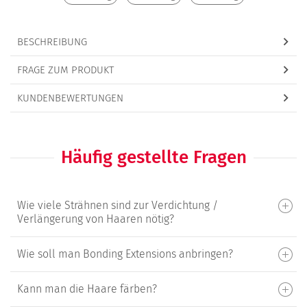
BESCHREIBUNG
FRAGE ZUM PRODUKT
KUNDENBEWERTUNGEN
Häufig gestellte Fragen
Wie viele Strähnen sind zur Verdichtung /
Verlängerung von Haaren nötig?
Wie soll man Bonding Extensions anbringen?
Kann man die Haare färben?