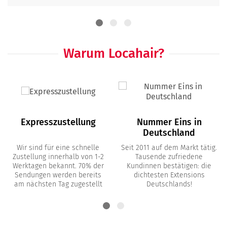
Warum Locahair?
Expresszustellung
Nummer Eins in
Deutschland
Wir sind für eine schnelle
Seit 2011 auf dem Markt tätig.
Zustellung innerhalb von 1-2
Tausende zufriedene
Werktagen bekannt. 70% der
Kundinnen bestätigen: die
Sendungen werden bereits
dichtesten Extensions
am nächsten Tag zugestellt
Deutschlands!