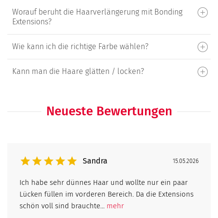
Worauf beruht die Haarverlängerung mit Bonding
Extensions?
Wie kann ich die richtige Farbe wählen?
Kann man die Haare glätten / locken?
Neueste Bewertungen
Sandra
15.05.2026
Ich habe sehr dünnes Haar und wollte nur ein paar
Lücken füllen im vorderen Bereich. Da die Extensions
schön voll sind brauchte...
mehr