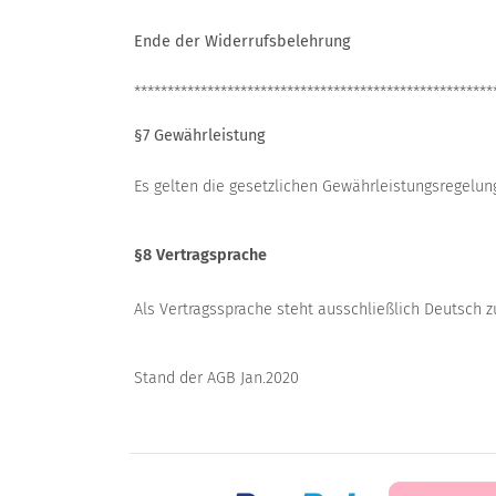
Ende der Widerrufsbelehrung
******************************************************
§7 Gewährleistung
Es gelten die gesetzlichen Gewährleistungsregelun
§8 Vertragsprache
Als Vertragssprache steht ausschließlich Deutsch z
Stand der AGB Jan.2020