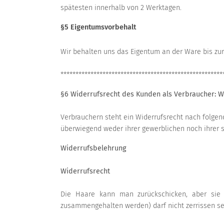
spätesten innerhalb von 2 Werktagen.
§5 Eigentumsvorbehalt
Wir behalten uns das Eigentum an der Ware bis zur
******************************************************
§6 Widerrufsrecht des Kunden als Verbraucher: W
Verbrauchern steht ein Widerrufsrecht nach folgen
überwiegend weder ihrer gewerblichen noch ihrer s
Widerrufsbelehrung
Widerrufsrecht
Die Haare kann man zurückschicken, aber sie 
zusammengehalten werden) darf nicht zerrissen se