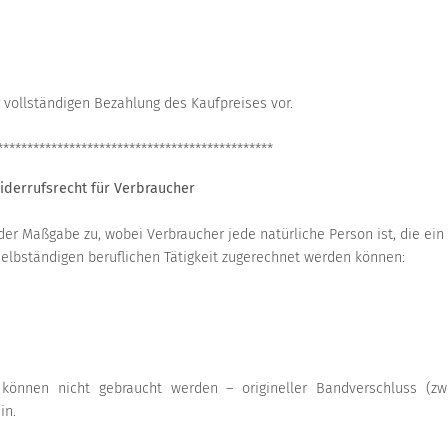
 vollständigen Bezahlung des Kaufpreises vor.
**********************************************
iderrufsrecht für Verbraucher
der Maßgabe zu, wobei Verbraucher jede natürliche Person ist, die ein
elbständigen beruflichen Tätigkeit zugerechnet werden können:
können nicht gebraucht werden – origineller Bandverschluss (
in.