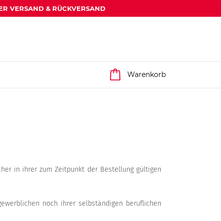
ER VERSAND & RÜCKVERSAND
Warenkorb
er in ihrer zum Zeitpunkt der Bestellung gültigen
gewerblichen noch ihrer selbständigen beruflichen