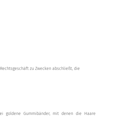
 Rechtsgeschäft zu Zwecken abschließt, die
zwei goldene Gummibänder, mit denen die Haare