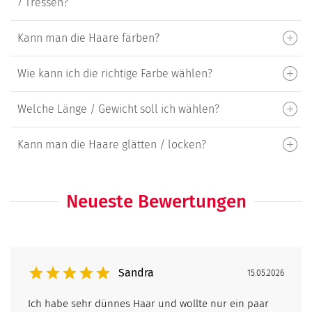
7 Tressen?
Kann man die Haare färben?
Wie kann ich die richtige Farbe wählen?
Welche Länge / Gewicht soll ich wählen?
Kann man die Haare glätten / locken?
Neueste Bewertungen
Sandra
15.05.2026
Ich habe sehr dünnes Haar und wollte nur ein paar