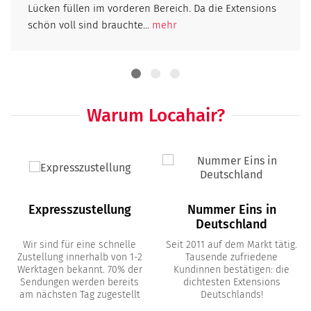
Lücken füllen im vorderen Bereich. Da die Extensions
schön voll sind brauchte...
mehr
Warum Locahair?
Expresszustellung
Nummer Eins in
Deutschland
Wir sind für eine schnelle
Seit 2011 auf dem Markt tätig.
Zustellung innerhalb von 1-2
Tausende zufriedene
Werktagen bekannt. 70% der
Kundinnen bestätigen: die
Sendungen werden bereits
dichtesten Extensions
am nächsten Tag zugestellt
Deutschlands!