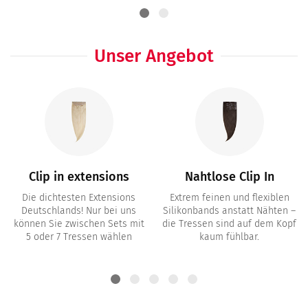
Unser Angebot
Clip in extensions
Nahtlose Clip In
Die dichtesten Extensions
Extrem feinen und flexiblen
Deutschlands! Nur bei uns
Silikonbands anstatt Nähten –
können Sie zwischen Sets mit
die Tressen sind auf dem Kopf
5 oder 7 Tressen wählen
kaum fühlbar.