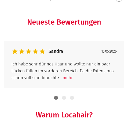
Neueste Bewertungen
Sandra
15.05.2026
Ich habe sehr dünnes Haar und wollte nur ein paar
Lücken füllen im vorderen Bereich. Da die Extensions
schön voll sind brauchte...
mehr
Warum Locahair?