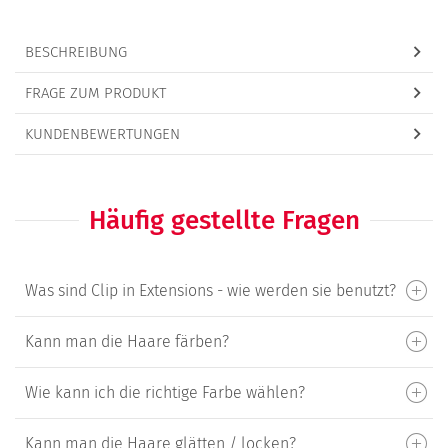
BESCHREIBUNG
FRAGE ZUM PRODUKT
KUNDENBEWERTUNGEN
Häufig gestellte Fragen
Was sind Clip in Extensions - wie werden sie benutzt?
Kann man die Haare färben?
Wie kann ich die richtige Farbe wählen?
Kann man die Haare glätten / locken?