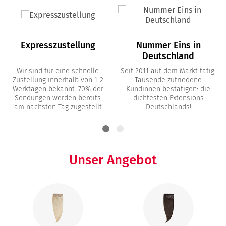
Expresszustellung
Nummer Eins in
Deutschland
Wir sind für eine schnelle
Seit 2011 auf dem Markt tätig.
Zustellung innerhalb von 1-2
Tausende zufriedene
Werktagen bekannt. 70% der
Kundinnen bestätigen: die
Sendungen werden bereits
dichtesten Extensions
am nächsten Tag zugestellt
Deutschlands!
Unser Angebot