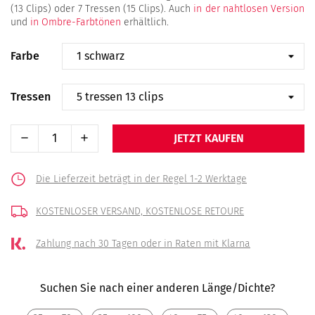
(13 Clips) oder 7 Tressen (15 Clips). Auch
in der nahtlosen Version
und
in Ombre-Farbtönen
erhältlich.
Farbe
Tressen
JETZT KAUFEN
Die Lieferzeit beträgt in der Regel 1-2 Werktage
KOSTENLOSER VERSAND,
KOSTENLOSE RETOURE
Zahlung nach 30 Tagen
oder in Raten mit Klarna
Suchen Sie nach einer anderen Länge/Dichte?