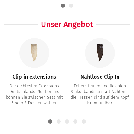
Unser Angebot
Clip in extensions
Nahtlose Clip In
Die dichtesten Extensions
Extrem feinen und flexiblen
Deutschlands! Nur bei uns
Silikonbands anstatt Nähten –
können Sie zwischen Sets mit
die Tressen sind auf dem Kopf
5 oder 7 Tressen wählen
kaum fühlbar.