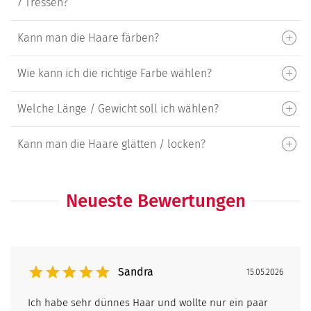
7 Tressen?
Kann man die Haare färben?
Wie kann ich die richtige Farbe wählen?
Welche Länge / Gewicht soll ich wählen?
Kann man die Haare glätten / locken?
Neueste Bewertungen
Sandra
15.05.2026
Ich habe sehr dünnes Haar und wollte nur ein paar