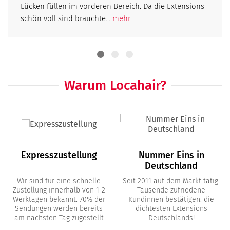
Lücken füllen im vorderen Bereich. Da die Extensions
schön voll sind brauchte...
mehr
Warum Locahair?
Expresszustellung
Nummer Eins in
Deutschland
Wir sind für eine schnelle
Seit 2011 auf dem Markt tätig.
Zustellung innerhalb von 1-2
Tausende zufriedene
Werktagen bekannt. 70% der
Kundinnen bestätigen: die
Sendungen werden bereits
dichtesten Extensions
am nächsten Tag zugestellt
Deutschlands!