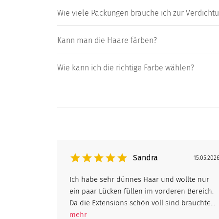
Wie viele Packungen brauche ich zur Verdich
Kann man die Haare färben?
Wie kann ich die richtige Farbe wählen?
Sandra
15.05.202
Ich habe sehr dünnes Haar und wollte nur
ein paar Lücken füllen im vorderen Bereich.
Da die Extensions schön voll sind brauchte...
mehr