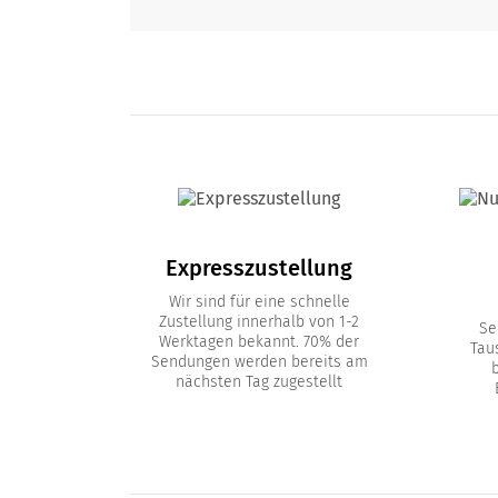
Expresszustellung
Wir sind für eine schnelle
Zustellung innerhalb von 1-2
Se
Werktagen bekannt. 70% der
Tau
Sendungen werden bereits am
nächsten Tag zugestellt