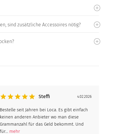
n, sind zusätzliche Accessoires nötig?
locken?
Steffi
4.02.2026
Bestelle seit Jahren bei Loca. Es gibt einfach
keinen anderen Anbieter wo man diese
Grammanzahl für das Geld bekommt. Und
für...
mehr