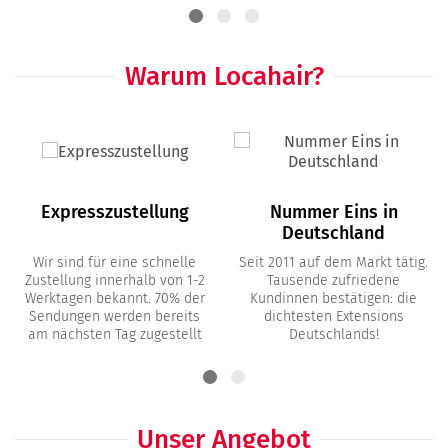
Warum Locahair?
Expresszustellung
Nummer Eins in
Deutschland
Wir sind für eine schnelle
Seit 2011 auf dem Markt tätig.
Zustellung innerhalb von 1-2
Tausende zufriedene
Werktagen bekannt. 70% der
Kundinnen bestätigen: die
Sendungen werden bereits
dichtesten Extensions
am nächsten Tag zugestellt
Deutschlands!
Unser Angebot