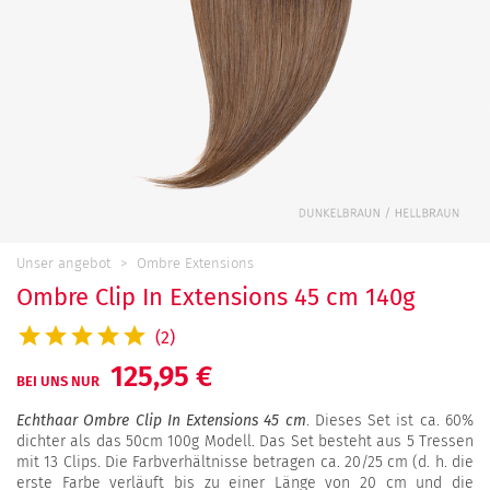
Unser angebot
Ombre Extensions
Ombre Clip In Extensions 45 cm 140g
(2)
125,95 €
BEI UNS NUR
Echthaar Ombre Clip In Extensions 45 cm
. Dieses Set ist ca. 60%
dichter als das 50cm 100g Modell. Das Set besteht aus 5 Tressen
mit 13 Clips. Die Farbverhältnisse betragen ca. 20/25 cm (d. h. die
erste Farbe verläuft bis zu einer Länge von 20 cm und die