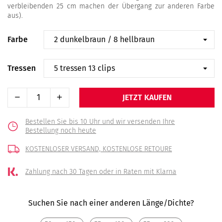
verbleibenden 25 cm machen der Übergang zur anderen Farbe
aus).
Farbe
Tressen
JETZT KAUFEN
Bestellen Sie bis 10 Uhr und wir versenden Ihre
Bestellung noch heute
KOSTENLOSER VERSAND,
KOSTENLOSE RETOURE
Zahlung nach 30 Tagen
oder in Raten mit Klarna
Suchen Sie nach einer anderen Länge/Dichte?