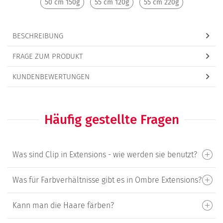
50 cm 150g
55 cm 120g
55 cm 220g
BESCHREIBUNG
FRAGE ZUM PRODUKT
KUNDENBEWERTUNGEN
Häufig gestellte Fragen
Was sind Clip in Extensions - wie werden sie benutzt?
Was für Farbverhältnisse gibt es in Ombre Extensions?
Kann man die Haare färben?