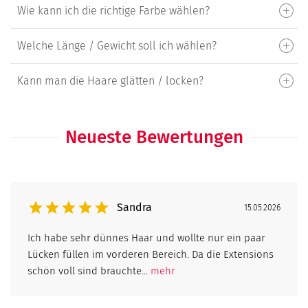
Wie kann ich die richtige Farbe wählen?
Welche Länge / Gewicht soll ich wählen?
Kann man die Haare glätten / locken?
Neueste Bewertungen
Sandra
15.05.2026
Ich habe sehr dünnes Haar und wollte nur ein paar
Lücken füllen im vorderen Bereich. Da die Extensions
schön voll sind brauchte...
mehr