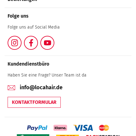
Folge uns
Folge uns auf Social Media
Instagram
Facebook
YouTube
Kundendienstbüro
Haben Sie eine Frage? Unser Team ist da
info@locahair.de
KONTAKTFORMULAR