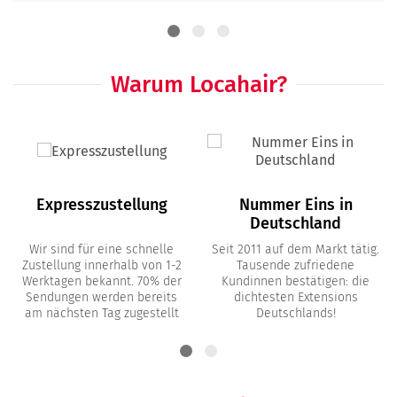
Warum Locahair?
Expresszustellung
Nummer Eins in
Deutschland
Wir sind für eine schnelle
Seit 2011 auf dem Markt tätig.
Zustellung innerhalb von 1-2
Tausende zufriedene
Werktagen bekannt. 70% der
Kundinnen bestätigen: die
Sendungen werden bereits
dichtesten Extensions
am nächsten Tag zugestellt
Deutschlands!