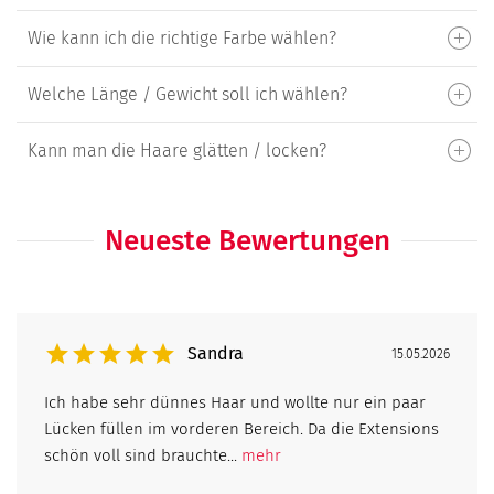
Wie kann ich die richtige Farbe wählen?
Welche Länge / Gewicht soll ich wählen?
Kann man die Haare glätten / locken?
Neueste Bewertungen
Sandra
15.05.2026
Ich habe sehr dünnes Haar und wollte nur ein paar
Lücken füllen im vorderen Bereich. Da die Extensions
schön voll sind brauchte...
mehr