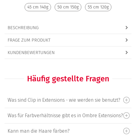
45 cm 140g
50 cm 150g
55 cm 120g
BESCHREIBUNG
FRAGE ZUM PRODUKT
KUNDENBEWERTUNGEN
Häufig gestellte Fragen
Was sind Clip in Extensions - wie werden sie benutzt?
Was für Farbverhältnisse gibt es in Ombre Extensions?
Kann man die Haare färben?