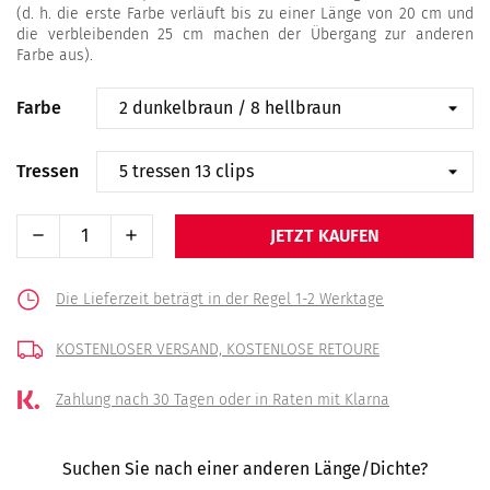
(d. h. die erste Farbe verläuft bis zu einer Länge von 20 cm und
die verbleibenden 25 cm machen der Übergang zur anderen
Farbe aus).
Farbe
Tressen
JETZT KAUFEN
Die Lieferzeit beträgt in der Regel 1-2 Werktage
KOSTENLOSER VERSAND,
KOSTENLOSE RETOURE
Zahlung nach 30 Tagen
oder in Raten mit Klarna
Suchen Sie nach einer anderen Länge/Dichte?