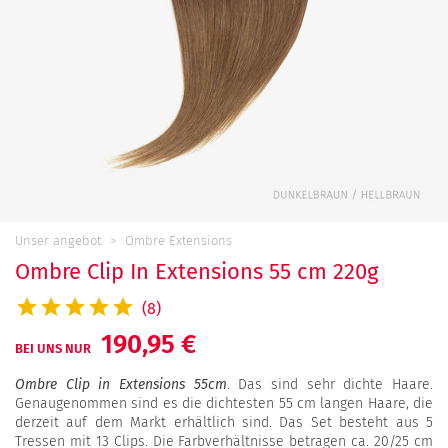
Unser angebot
Ombre Extensions
Ombre Clip In Extensions 55 cm 220g
(8)
190,95 €
BEI UNS NUR
Ombre Clip in Extensions 55cm
. Das sind sehr dichte Haare.
Genaugenommen sind es die dichtesten 55 cm langen Haare, die
derzeit auf dem Markt erhältlich sind. Das Set besteht aus 5
Tressen mit 13 Clips. Die Farbverhältnisse betragen ca. 20/25 cm