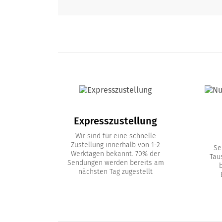
Expresszustellung
Wir sind für eine schnelle
Zustellung innerhalb von 1-2
Se
Werktagen bekannt. 70% der
Tau
Sendungen werden bereits am
nächsten Tag zugestellt