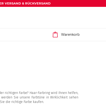
ER VERSAND & RÜCKVERSAND
Warenkorb
r richtigen Farbe? Haar-Farbring wird Ihnen helfen,
t werden Sie unsere Farbtöne in Wirklichkeit sehen
ie die richtige Farbe kaufen.