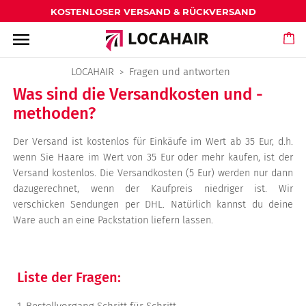
KOSTENLOSER VERSAND & RÜCKVERSAND
menu
LOCAHAIR
Fragen und antworten
Was sind die Versandkosten und -
methoden?
Der Versand ist kostenlos für Einkäufe im Wert ab 35 Eur, d.h.
wenn Sie Haare im Wert von 35 Eur oder mehr kaufen, ist der
Versand kostenlos. Die Versandkosten (5 Eur) werden nur dann
dazugerechnet, wenn der Kaufpreis niedriger ist. Wir
verschicken Sendungen per DHL. Natürlich kannst du deine
Ware auch an eine Packstation liefern lassen.
Liste der Fragen: