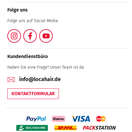
Folge uns
Folge uns auf Social Media
Instagram
Facebook
YouTube
Kundendienstbüro
Haben Sie eine Frage? Unser Team ist da
info@locahair.de
KONTAKTFORMULAR