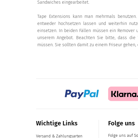
Sandwiches eingearbeitet.
Tape Extensions kann man mehrmals benutzen.
entweder hochsetzen lassen und weiterhin nut
einsetzen. In beiden Fällen müssen ein Remover u
unserem Angebot. Beachten Sie bitte, dass die 
müssen. Sie sollten damit zu einem Friseur gehen, d
Wichtige Links
Folge uns
Folge uns auf S
Versand & Zahlungsarten