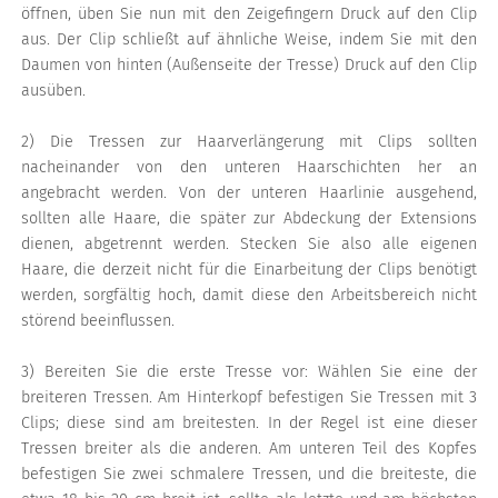
öffnen, üben Sie nun mit den Zeigefingern Druck auf den Clip
aus. Der Clip schließt auf ähnliche Weise, indem Sie mit den
Daumen von hinten (Außenseite der Tresse) Druck auf den Clip
ausüben.
2) Die Tressen zur Haarverlängerung mit Clips sollten
nacheinander von den unteren Haarschichten her an
angebracht werden. Von der unteren Haarlinie ausgehend,
sollten alle Haare, die später zur Abdeckung der Extensions
dienen, abgetrennt werden. Stecken Sie also alle eigenen
Haare, die derzeit nicht für die Einarbeitung der Clips benötigt
werden, sorgfältig hoch, damit diese den Arbeitsbereich nicht
störend beeinflussen.
3) Bereiten Sie die erste Tresse vor: Wählen Sie eine der
breiteren Tressen. Am Hinterkopf befestigen Sie Tressen mit 3
Clips; diese sind am breitesten. In der Regel ist eine dieser
Tressen breiter als die anderen. Am unteren Teil des Kopfes
befestigen Sie zwei schmalere Tressen, und die breiteste, die