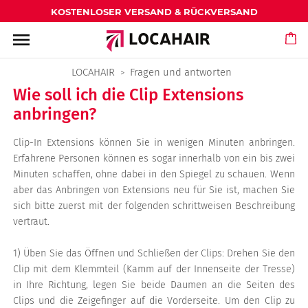
KOSTENLOSER VERSAND & RÜCKVERSAND
menu
LOCAHAIR
Fragen und antworten
Wie soll ich die Clip Extensions
anbringen?
Clip-In Extensions können Sie in wenigen Minuten anbringen.
Erfahrene Personen können es sogar innerhalb von ein bis zwei
Minuten schaffen, ohne dabei in den Spiegel zu schauen. Wenn
aber das Anbringen von Extensions neu für Sie ist, machen Sie
sich bitte zuerst mit der folgenden schrittweisen Beschreibung
vertraut.
1) Üben Sie das Öffnen und Schließen der Clips: Drehen Sie den
Clip mit dem Klemmteil (Kamm auf der Innenseite der Tresse)
in Ihre Richtung, legen Sie beide Daumen an die Seiten des
Clips und die Zeigefinger auf die Vorderseite. Um den Clip zu