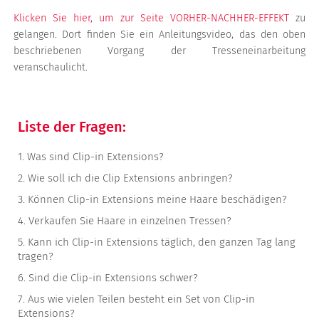
Klicken Sie hier, um zur Seite VORHER-NACHHER-EFFEKT
zu
gelangen. Dort finden Sie ein Anleitungsvideo, das den oben
beschriebenen Vorgang der Tresseneinarbeitung
veranschaulicht.
Liste der Fragen:
1.
Was sind Clip-in Extensions?
2.
Wie soll ich die Clip Extensions anbringen?
3.
Können Clip-in Extensions meine Haare beschädigen?
4.
Verkaufen Sie Haare in einzelnen Tressen?
5.
Kann ich Clip-in Extensions täglich, den ganzen Tag lang
tragen?
6.
Sind die Clip-in Extensions schwer?
7.
Aus wie vielen Teilen besteht ein Set von Clip-in
Extensions?