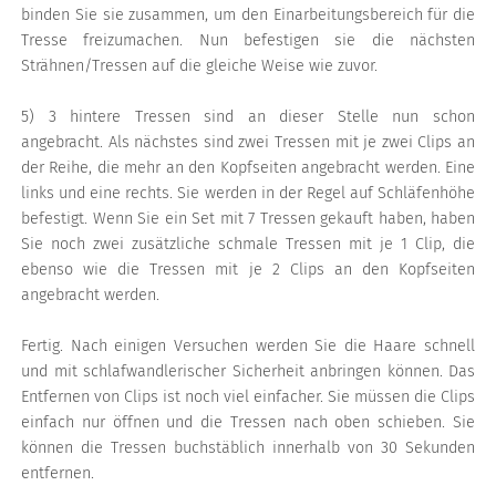
binden Sie sie zusammen, um den Einarbeitungsbereich für die
Tresse freizumachen. Nun befestigen sie die nächsten
Strähnen/Tressen auf die gleiche Weise wie zuvor.
5) 3 hintere Tressen sind an dieser Stelle nun schon
angebracht. Als nächstes sind zwei Tressen mit je zwei Clips an
der Reihe, die mehr an den Kopfseiten angebracht werden. Eine
links und eine rechts. Sie werden in der Regel auf Schläfenhöhe
befestigt. Wenn Sie ein Set mit 7 Tressen gekauft haben, haben
Sie noch zwei zusätzliche schmale Tressen mit je 1 Clip, die
ebenso wie die Tressen mit je 2 Clips an den Kopfseiten
angebracht werden.
Fertig. Nach einigen Versuchen werden Sie die Haare schnell
und mit schlafwandlerischer Sicherheit anbringen können. Das
Entfernen von Clips ist noch viel einfacher. Sie müssen die Clips
einfach nur öffnen und die Tressen nach oben schieben. Sie
können die Tressen buchstäblich innerhalb von 30 Sekunden
entfernen.