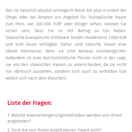
Das ist natürlich absolut unmöglich! Wenn Sie also in einem der
Shops oder bei Amazon ein Angebot für "europäische Haare
zum Preis von 200-300 EUR" oder billiger sehen, können Sie
sicher sein, dass Sie es mit Betrug zu tun haben.
Slawische/europäische Echthaare kosten mindestens 1.000 EUR
und sind kaum verfügbar. Daher sind indische Haare eine
ideale Alternative, denn sie sind weitaus erschwinglicher.
Außerdem ist eine durchschnittliche Person nicht in der Lage,
sie von den slawischen Haaren zu unterscheiden, da sie nicht
nur identisch aussehen, sondern sich auch so verhalten (sie
wellen sich nach dem Waschen).
Liste der Fragen:
1.
Welche Haarverlängerungsmethoden werden von Ihnen
angeboten?
2.
Sind die von Ihnen angebotenen Haare echt?