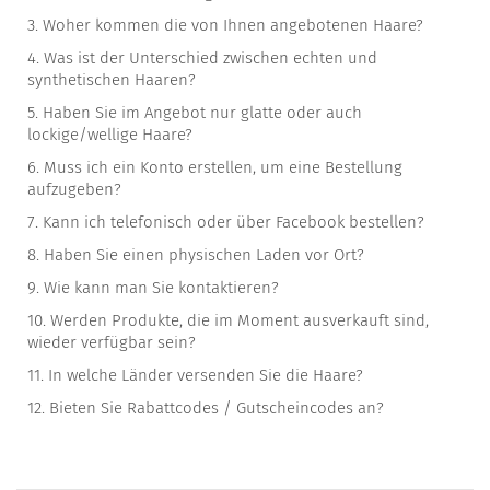
3.
Woher kommen die von Ihnen angebotenen Haare?
4.
Was ist der Unterschied zwischen echten und
synthetischen Haaren?
5.
Haben Sie im Angebot nur glatte oder auch
lockige/wellige Haare?
6.
Muss ich ein Konto erstellen, um eine Bestellung
aufzugeben?
7.
Kann ich telefonisch oder über Facebook bestellen?
8.
Haben Sie einen physischen Laden vor Ort?
9.
Wie kann man Sie kontaktieren?
10.
Werden Produkte, die im Moment ausverkauft sind,
wieder verfügbar sein?
11.
In welche Länder versenden Sie die Haare?
12.
Bieten Sie Rabattcodes / Gutscheincodes an?