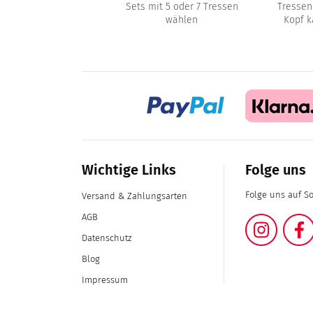
(Tapes)
Sets mit 5 oder 7 Tressen
Tressen
wählen
Kopf k
Wichtige Links
Folge uns
Folge uns auf S
Versand & Zahlungsarten
AGB
Instag
Datenschutz
Blog
Impressum