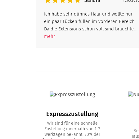
Sandra
15.05.202
Ich habe sehr dünnes Haar und wollte nur
ein paar Lücken füllen im vorderen Bereich.
Da die Extensions schön voll sind brauchte...
mehr
Expresszustellung
Wir sind für eine schnelle
Zustellung innerhalb von 1-2
Se
Werktagen bekannt. 70% der
Tau