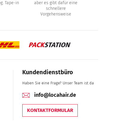
g. Tape-in
aber es gibt dafür eine
schnellere
Vorgehensweise
Kundendienstbüro
Haben Sie eine Frage? Unser Team ist da
info@locahair.de
KONTAKTFORMULAR