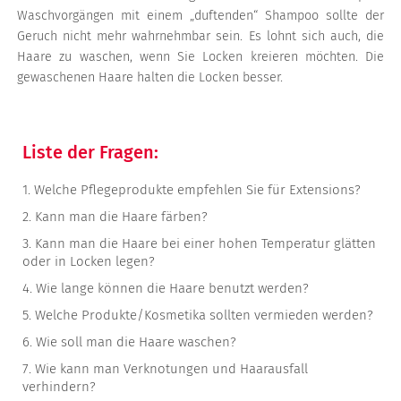
Waschvorgängen mit einem „duftenden“ Shampoo sollte der
Geruch nicht mehr wahrnehmbar sein. Es lohnt sich auch, die
Haare zu waschen, wenn Sie Locken kreieren möchten. Die
gewaschenen Haare halten die Locken besser.
Liste der Fragen:
1.
Welche Pflegeprodukte empfehlen Sie für Extensions?
2.
Kann man die Haare färben?
3.
Kann man die Haare bei einer hohen Temperatur glätten
oder in Locken legen?
4.
Wie lange können die Haare benutzt werden?
5.
Welche Produkte/Kosmetika sollten vermieden werden?
6.
Wie soll man die Haare waschen?
7.
Wie kann man Verknotungen und Haarausfall
verhindern?