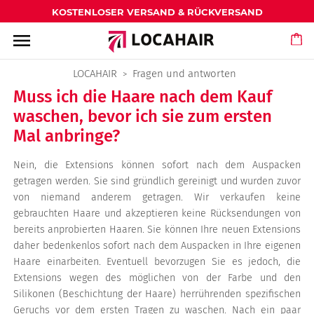
KOSTENLOSER VERSAND & RÜCKVERSAND
menu
LOCAHAIR
Fragen und antworten
Muss ich die Haare nach dem Kauf
waschen, bevor ich sie zum ersten
Mal anbringe?
Nein, die Extensions können sofort nach dem Auspacken
getragen werden. Sie sind gründlich gereinigt und wurden zuvor
von niemand anderem getragen. Wir verkaufen keine
gebrauchten Haare und akzeptieren keine Rücksendungen von
bereits anprobierten Haaren. Sie können Ihre neuen Extensions
daher bedenkenlos sofort nach dem Auspacken in Ihre eigenen
Haare einarbeiten. Eventuell bevorzugen Sie es jedoch, die
Extensions wegen des möglichen von der Farbe und den
Silikonen (Beschichtung der Haare) herrührenden spezifischen
Geruchs vor dem ersten Tragen zu waschen. Nach ein paar