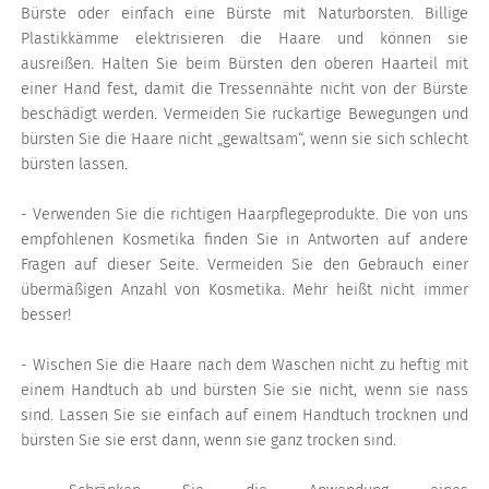
Bürste oder einfach eine Bürste mit Naturborsten. Billige
Plastikkämme elektrisieren die Haare und können sie
ausreißen. Halten Sie beim Bürsten den oberen Haarteil mit
einer Hand fest, damit die Tressennähte nicht von der Bürste
beschädigt werden. Vermeiden Sie ruckartige Bewegungen und
bürsten Sie die Haare nicht „gewaltsam“, wenn sie sich schlecht
bürsten lassen.
- Verwenden Sie die richtigen Haarpflegeprodukte. Die von uns
empfohlenen Kosmetika finden Sie in Antworten auf andere
Fragen auf dieser Seite. Vermeiden Sie den Gebrauch einer
übermäßigen Anzahl von Kosmetika. Mehr heißt nicht immer
besser!
- Wischen Sie die Haare nach dem Waschen nicht zu heftig mit
einem Handtuch ab und bürsten Sie sie nicht, wenn sie nass
sind. Lassen Sie sie einfach auf einem Handtuch trocknen und
bürsten Sie sie erst dann, wenn sie ganz trocken sind.