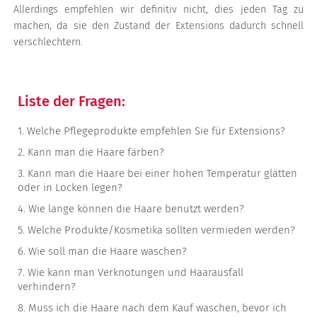
Allerdings empfehlen wir definitiv nicht, dies jeden Tag zu
machen, da sie den Zustand der Extensions dadurch schnell
verschlechtern.
Liste der Fragen:
1.
Welche Pflegeprodukte empfehlen Sie für Extensions?
2.
Kann man die Haare färben?
3.
Kann man die Haare bei einer hohen Temperatur glätten
oder in Locken legen?
4.
Wie lange können die Haare benutzt werden?
5.
Welche Produkte/Kosmetika sollten vermieden werden?
6.
Wie soll man die Haare waschen?
7.
Wie kann man Verknotungen und Haarausfall
verhindern?
8.
Muss ich die Haare nach dem Kauf waschen, bevor ich