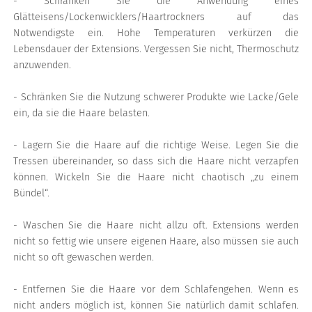
- Schränken Sie die Anwendung eines
Glätteisens/Lockenwicklers/Haartrockners auf das
Notwendigste ein. Hohe Temperaturen verkürzen die
Lebensdauer der Extensions. Vergessen Sie nicht, Thermoschutz
anzuwenden.
- Schränken Sie die Nutzung schwerer Produkte wie Lacke/Gele
ein, da sie die Haare belasten.
- Lagern Sie die Haare auf die richtige Weise. Legen Sie die
Tressen übereinander, so dass sich die Haare nicht verzapfen
können. Wickeln Sie die Haare nicht chaotisch „zu einem
Bündel“.
- Waschen Sie die Haare nicht allzu oft. Extensions werden
nicht so fettig wie unsere eigenen Haare, also müssen sie auch
nicht so oft gewaschen werden.
- Entfernen Sie die Haare vor dem Schlafengehen. Wenn es
nicht anders möglich ist, können Sie natürlich damit schlafen.