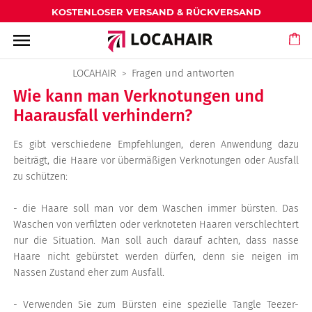
KOSTENLOSER VERSAND & RÜCKVERSAND
menu
LOCAHAIR
Fragen und antworten
Wie kann man Verknotungen und
Haarausfall verhindern?
Es gibt verschiedene Empfehlungen, deren Anwendung dazu
beiträgt, die Haare vor übermäßigen Verknotungen oder Ausfall
zu schützen:
- die Haare soll man vor dem Waschen immer bürsten. Das
Waschen von verfilzten oder verknoteten Haaren verschlechtert
nur die Situation. Man soll auch darauf achten, dass nasse
Haare nicht gebürstet werden dürfen, denn sie neigen im
Nassen Zustand eher zum Ausfall.
- Verwenden Sie zum Bürsten eine spezielle Tangle Teezer-